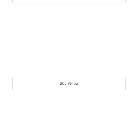
B05 Yellow