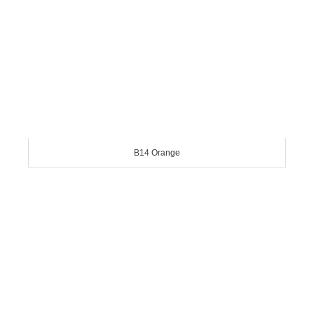
B14 Orange