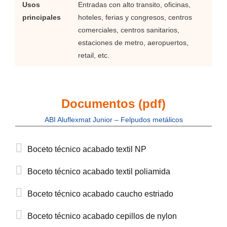
Usos
Entradas con alto transito, oficinas,
principales
hoteles, ferias y congresos, centros
comerciales, centros sanitarios,
estaciones de metro, aeropuertos,
retail, etc.
Documentos (pdf)
ABI Aluflexmat Junior – Felpudos metálicos
Boceto técnico acabado textil NP
Boceto técnico acabado textil poliamida
Boceto técnico acabado caucho estriado
Boceto técnico acabado cepillos de nylon