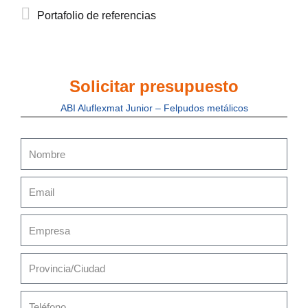
Portafolio de referencias
Solicitar presupuesto
ABI Aluflexmat Junior – Felpudos metálicos
Nombre
Email
Empresa
Provincia/Ciudad
Teléfono