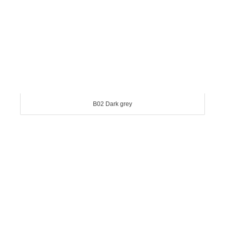
B02 Dark grey