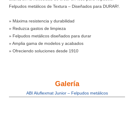
Felpudos metálicos de Textura – Diseñados para DURAR!.
» Máxima resistencia y durabilidad
» Reduzca gastos de limpieza
» Felpudos metálicos diseñados para durar
» Amplia gama de modelos y acabados
» Ofreciendo soluciones desde 1910
Galería
ABI Aluflexmat Junior – Felpudos metálicos