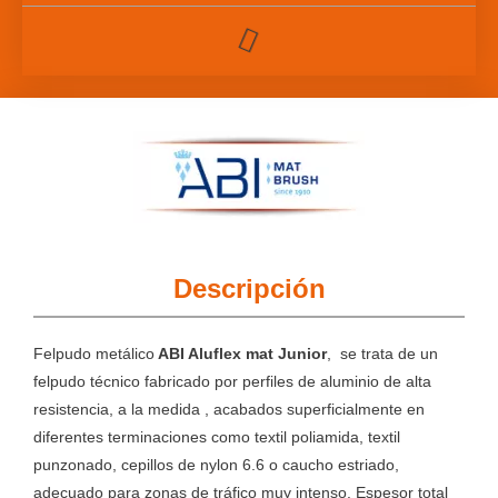
Descripción
Felpudo metálico
ABI Aluflex mat Junior
, se trata de un
felpudo técnico fabricado por perfiles de aluminio de alta
resistencia, a la medida , acabados superficialmente en
diferentes terminaciones como textil poliamida, textil
punzonado, cepillos de nylon 6.6 o caucho estriado,
adecuado para zonas de tráfico muy intenso. Espesor total