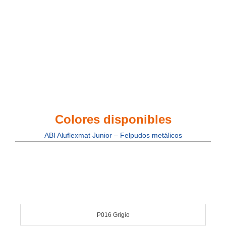
Colores disponibles
ABI Aluflexmat Junior – Felpudos metálicos
P016 Grigio