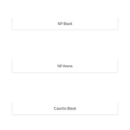
NP Black
NP Arena
Caucho Black