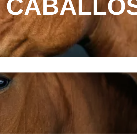
 CABALLO