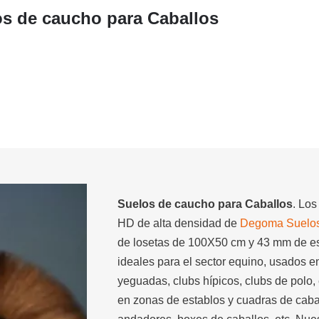
s de caucho para Caballos
Suelos de caucho para Caballos
. Lo
HD de alta densidad de
Degoma Suelos
de losetas de 100X50 cm y 43 mm de e
ideales para el sector equino, usados e
yeguadas, clubs hípicos, clubs de polo,
en zonas de establos y cuadras de cabal