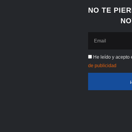
NO TE PIE
NO
Email
Publicidad
He leído y acepto 
de publicidad