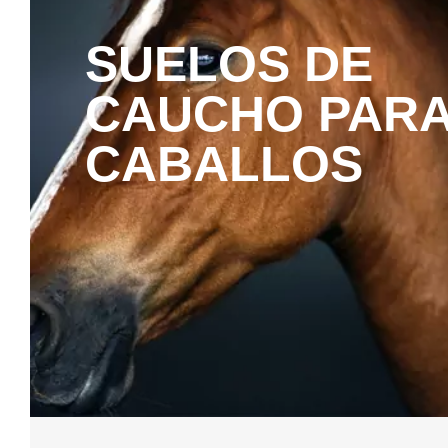
SUELOS DE
CAUCHO PAR
CABALLOS