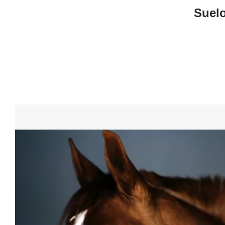
Suelo