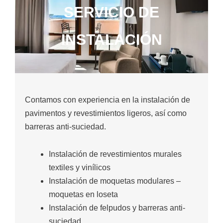
SERVICIO DE
INSTALACIÓN
Contamos con experiencia en la instalación de
pavimentos y revestimientos ligeros, así como
barreras anti-suciedad.
Instalación de revestimientos murales
textiles y vinílicos
Instalación de moquetas modulares –
moquetas en loseta
Instalación de felpudos y barreras anti-
suciedad