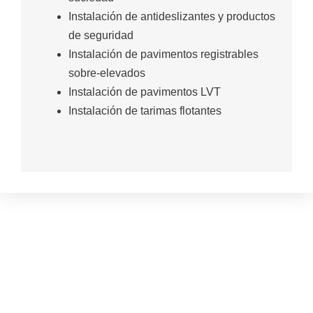
Instalación de antideslizantes y productos
de seguridad
Instalación de pavimentos registrables
sobre-elevados
Instalación de pavimentos LVT
Instalación de tarimas flotantes