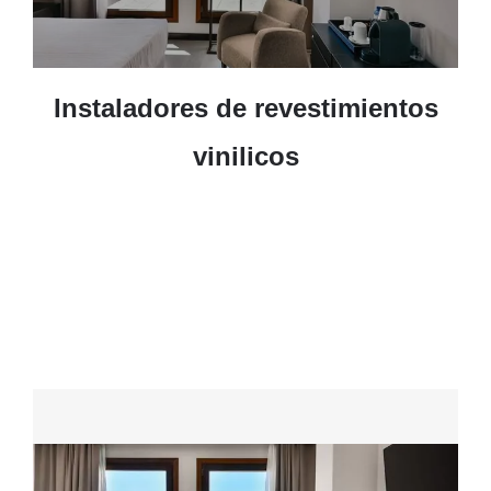
Instaladores de revestimientos
vinilicos