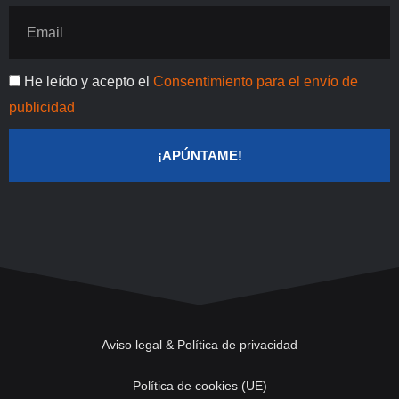
Email
Publicidad
He leído y acepto el
Consentimiento para el envío de
publicidad
¡APÚNTAME!
Aviso legal & Política de privacidad
Política de cookies (UE)