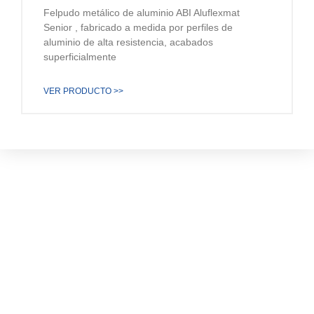
Felpudo metálico de aluminio ABI Aluflexmat
Senior , fabricado a medida por perfiles de
aluminio de alta resistencia, acabados
superficialmente
VER PRODUCTO >>