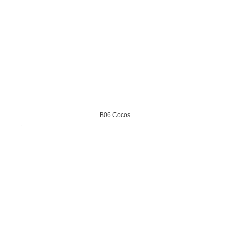
B06 Cocos