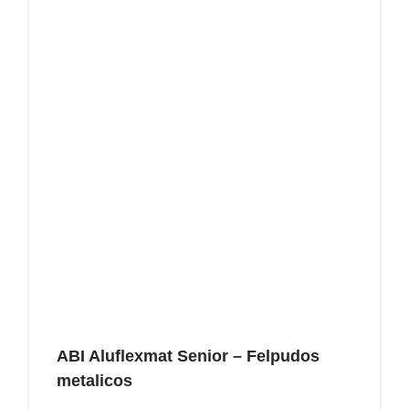
ABI Aluflexmat Senior – Felpudos
metalicos