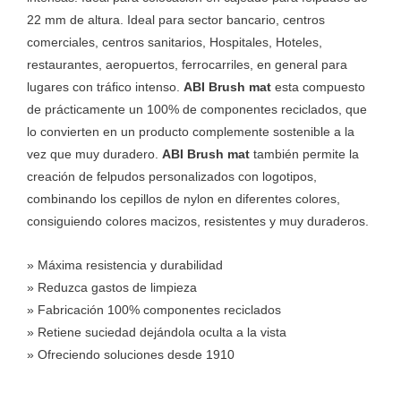
22 mm de altura. Ideal para sector bancario, centros
comerciales, centros sanitarios, Hospitales, Hoteles,
restaurantes, aeropuertos, ferrocarriles, en general para
lugares con tráfico intenso.
ABI Brush mat
esta compuesto
de prácticamente un 100% de componentes reciclados, que
lo convierten en un producto complemente sostenible a la
vez que muy duradero.
ABI Brush mat
también permite la
creación de felpudos personalizados con logotipos,
combinando los cepillos de nylon en diferentes colores,
consiguiendo colores macizos, resistentes y muy duraderos.
» Máxima resistencia y durabilidad
» Reduzca gastos de limpieza
» Fabricación 100% componentes reciclados
» Retiene suciedad dejándola oculta a la vista
» Ofreciendo soluciones desde 1910