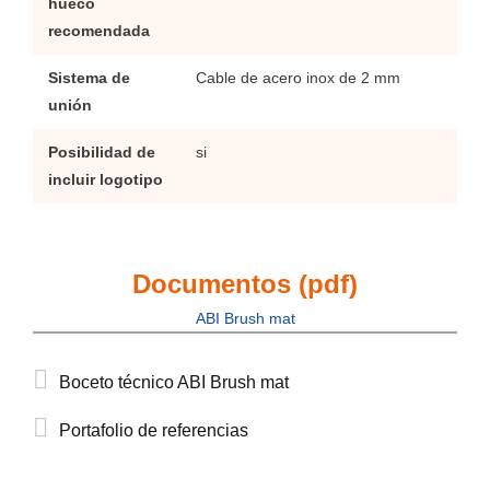
hueco
recomendada
Sistema de
Cable de acero inox de 2 mm
unión
Posibilidad de
si
incluir logotipo
Documentos (pdf)
ABI Brush mat
Boceto técnico ABI Brush mat
Portafolio de referencias