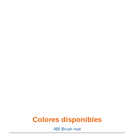
Colores disponibles
ABI Brush mat