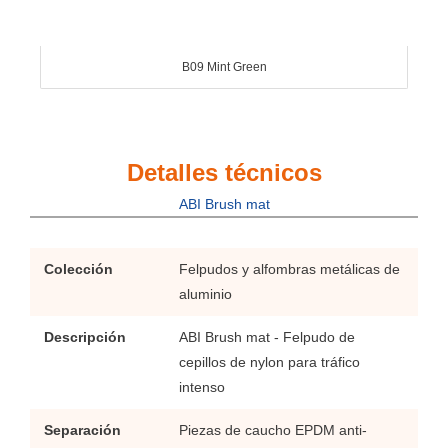
B09 Mint Green
Detalles técnicos
ABI Brush mat
Colección
Felpudos y alfombras metálicas de
aluminio
Descripción
ABI Brush mat - Felpudo de
cepillos de nylon para tráfico
intenso
Separación
Piezas de caucho EPDM anti-