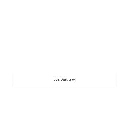
B02 Dark grey