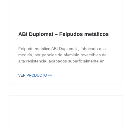
ABI Duplomat – Felpudos metálicos
Felpudo metálico ABI Duplomat , fabricado a la
medida, por paneles de aluminio reversibles de
alta resistencia, acabados superficialmente en
VER PRODUCTO >>