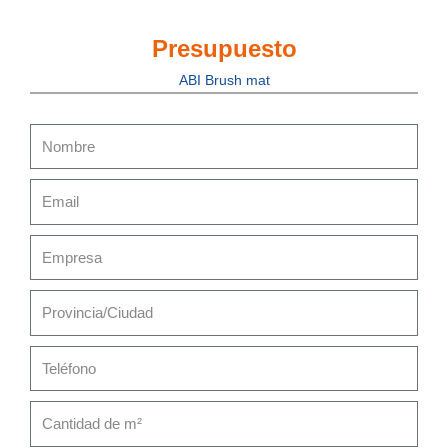
Presupuesto
ABI Brush mat
Nombre
Email
Empresa
Provincia/Ciudad
Teléfono
Cantidad
de