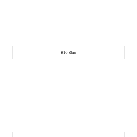
B10 Blue