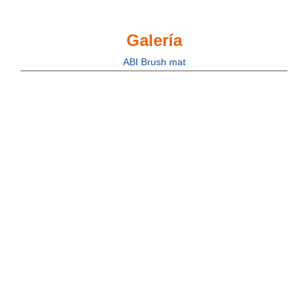
Galería
ABI Brush mat