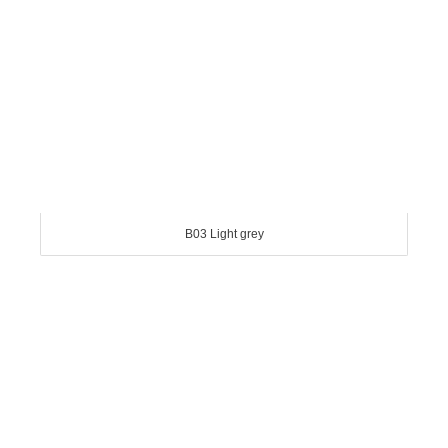
B03 Light grey