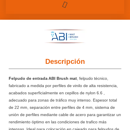
Descripción
Felpudo de entrada ABI Brush mat
, felpudo técnico,
fabricado a medida por perfiles de vinilo de alta resistencia,
acabados superficialmente en cepillos de nylon 6.6 ,
adecuado para zonas de tráfico muy intenso. Espesor total
de 22 mm, separación entre perfiles de 4 mm, sistema de
unión de perfiles mediante cable de acero para garantizar un
rendimiento óptimo en las condiciones de trafico más
intensas. Ideal para colocación en cajeado para felpudos de