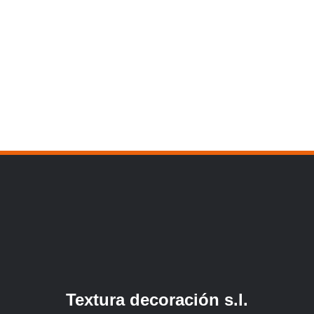
Textura decoración s.l.