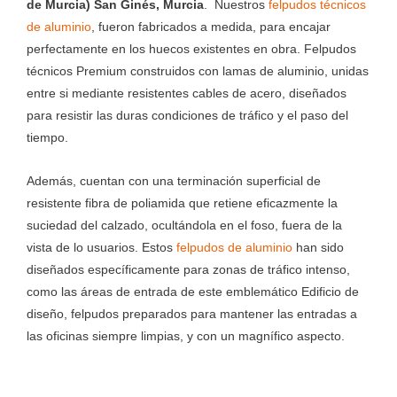
de Murcia) San Ginés, Murcia
. Nuestros
felpudos técnicos
de aluminio
, fueron fabricados a medida, para encajar
perfectamente en los huecos existentes en obra. Felpudos
técnicos Premium construidos con lamas de aluminio, unidas
entre si mediante resistentes cables de acero, diseñados
para resistir las duras condiciones de tráfico y el paso del
tiempo.
Además, cuentan con una terminación superficial de
resistente fibra de poliamida que retiene eficazmente la
suciedad del calzado, ocultándola en el foso, fuera de la
vista de lo usuarios. Estos
felpudos de aluminio
han sido
diseñados específicamente para zonas de tráfico intenso,
como las áreas de entrada de este emblemático Edificio de
diseño, felpudos preparados para mantener las entradas a
las oficinas siempre limpias, y con un magnífico aspecto.