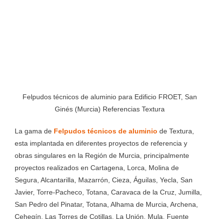
Felpudos técnicos de aluminio para Edificio FROET, San
Ginés (Murcia) Referencias Textura
La gama de
Felpudos técnicos de aluminio
de Textura,
esta implantada en diferentes proyectos de referencia y
obras singulares en la Región de Murcia, principalmente
proyectos realizados en Cartagena, Lorca, Molina de
Segura, Alcantarilla, Mazarrón, Cieza, Águilas, Yecla, San
Javier, Torre-Pacheco, Totana, Caravaca de la Cruz, Jumilla,
San Pedro del Pinatar, Totana, Alhama de Murcia, Archena,
Cehegín, Las Torres de Cotillas, La Unión, Mula, Fuente