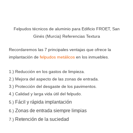
Felpudos técnicos de aluminio para Edificio FROET, San
Ginés (Murcia) Referencias Textura
Recordaremos las 7 principales ventajas que ofrece la
implantación de
felpudos metálicos
en los inmuebles.
1.) Reducción en los gastos de limpieza.
2.) Mejora del aspecto de las zonas de entrada.
3.) Protección del desgaste de los pavimentos.
4.) Calidad y larga vida útil del felpudo.
Fácil y rápida implantación
5.)
Zonas de entrada siempre limpias
6.)
Retención de la suciedad
7.)