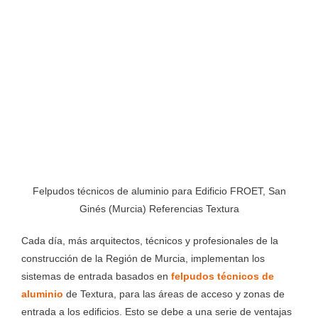
Felpudos técnicos de aluminio para Edificio FROET, San
Ginés (Murcia) Referencias Textura
Cada día, más arquitectos, técnicos y profesionales de la
construcción de la Región de Murcia, implementan los
sistemas de entrada basados en
felpudos técnicos de
aluminio
de Textura, para las áreas de acceso y zonas de
entrada a los edificios. Esto se debe a una serie de ventajas