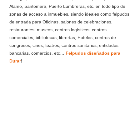
Álamo, Santomera, Puerto Lumbreras, etc. en todo tipo de
zonas de acceso a inmuebles, siendo ideales como felpudos
de entrada para Oficinas, salones de celebraciones,
restaurantes, museos, centros logísticos, centros
comerciales, bibliotecas, librerías, Hoteles, centros de
congresos, cines, teatros, centros sanitarios, entidades
bancarias, comercios, etc…
Felpudos diseñados para
Durar
!