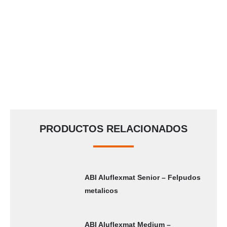
PRODUCTOS RELACIONADOS
ABI Aluflexmat Senior – Felpudos
metalicos
ABI Aluflexmat Medium –