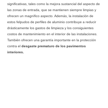
significativas, tales como la mejora sustancial del aspecto de
las zonas de entrada, que se mantienen siempre limpias y
ofrecen un magnífico aspecto. Además, la instalación de
estos felpudos de perfiles de aluminio contribuye a reducir
drásticamente los gastos de limpieza y los consiguientes
costos de mantenimiento en el interior de las instalaciones.
También ofrecen una garantía importante en la protección
contra el
desgaste prematuro de los pavimentos
interiores.