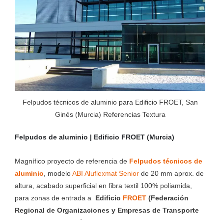
Felpudos técnicos de aluminio para Edificio FROET, San
Ginés (Murcia) Referencias Textura
Felpudos de aluminio | Edificio FROET (Murcia)
Magnífico proyecto de referencia de
Felpudos técnicos de
aluminio
, modelo
ABI Aluflexmat Senior
de 20 mm aprox. de
altura, acabado superficial en fibra textil 100% poliamida,
para zonas de entrada a
Edificio
FROET
(Federación
Regional de Organizaciones y Empresas de Transporte