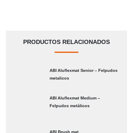
PRODUCTOS RELACIONADOS
ABI Aluflexmat Senior – Felpudos
metalicos
ABI Aluflexmat Medium –
Felpudos metálicos
ABI Brush mat