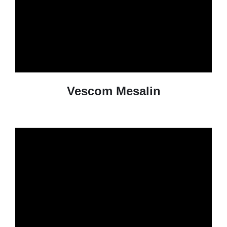
Vescom Mesalin