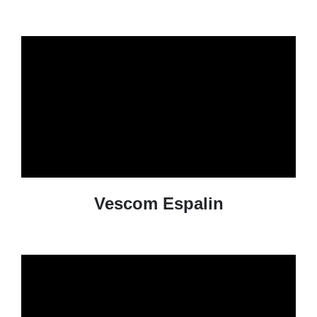
Vescom Espalin