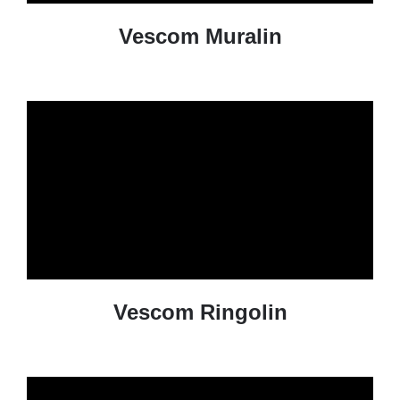
Vescom Muralin
Vescom Ringolin