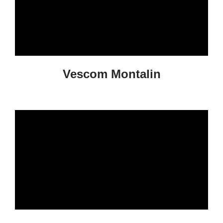
Vescom Montalin