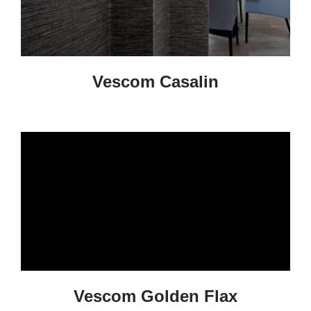
Vescom Casalin
Vescom Golden Flax