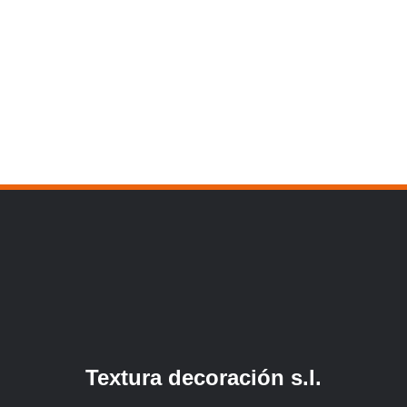
Textura decoración s.l.