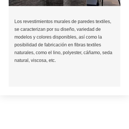
Los revestimientos murales de paredes textiles,
se caracterizan por su diseño, variedad de
modelos y colores disponibles, así como la
posibilidad de fabricación en fibras textiles
naturales, como el lino, polyester, cáñamo, seda
natural, viscosa, etc.