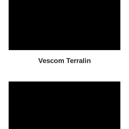
Vescom Terralin