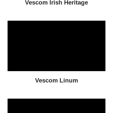
Vescom Irish Heritage
Vescom Linum