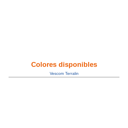
Colores disponibles
Vescom Terralin