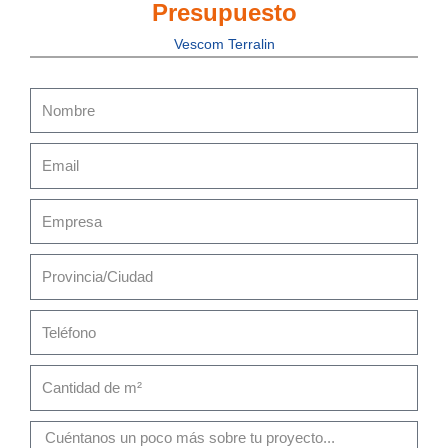
Presupuesto
Vescom Terralin
Nombre
Email
Empresa
Provincia/Ciudad
Teléfono
Cantidad
de
m²
Mensaje