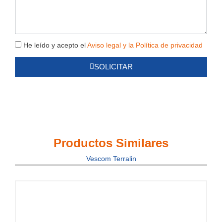
Política
He leído y acepto el
Aviso legal y la Política de privacidad
de
SOLICITAR
Privacidad
Productos Similares
Vescom Terralin