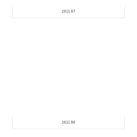
2611.87
2611.88