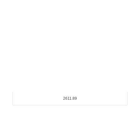
2611.89