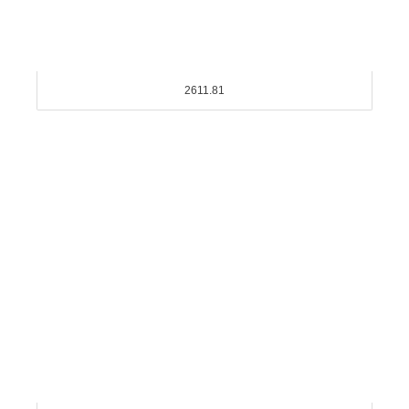
2611.81