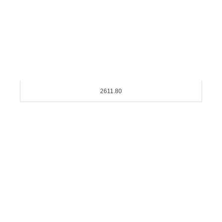
2611.80