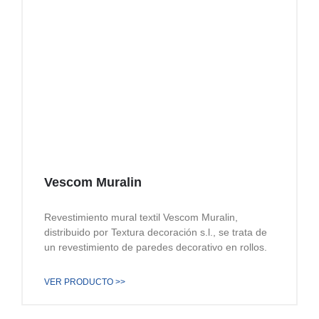
Vescom Muralin
Revestimiento mural textil Vescom Muralin,
distribuido por Textura decoración s.l., se trata de
un revestimiento de paredes decorativo en rollos.
VER PRODUCTO >>