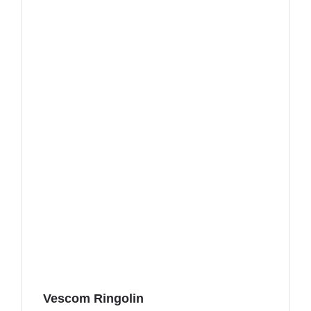
Vescom Ringolin