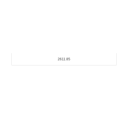
2611.85