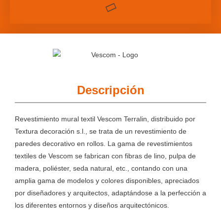
Descripción
Revestimiento mural textil Vescom Terralin, distribuido por
Textura decoración s.l., se trata de un revestimiento de
paredes decorativo en rollos. La gama de revestimientos
textiles de Vescom se fabrican con fibras de lino, pulpa de
madera, poliéster, seda natural, etc., contando con una
amplia gama de modelos y colores disponibles, apreciados
por diseñadores y arquitectos, adaptándose a la perfección a
los diferentes entornos y diseños arquitectónicos.