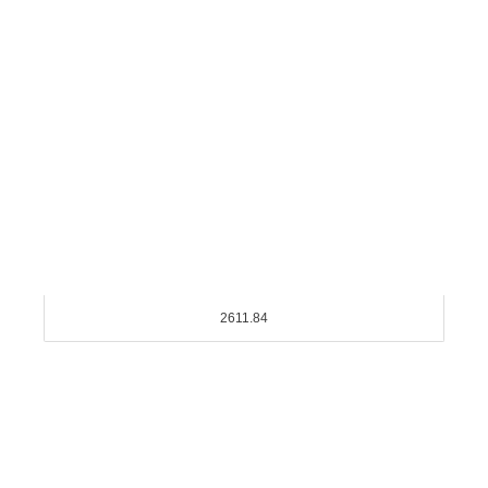
2611.84