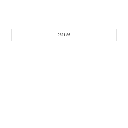
2611.86