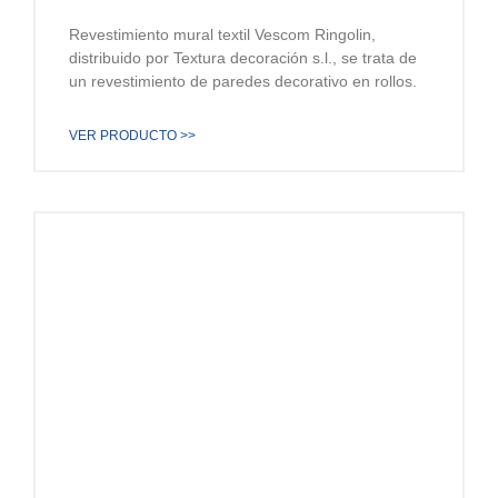
Revestimiento mural textil Vescom Ringolin,
distribuido por Textura decoración s.l., se trata de
un revestimiento de paredes decorativo en rollos.
VER PRODUCTO >>