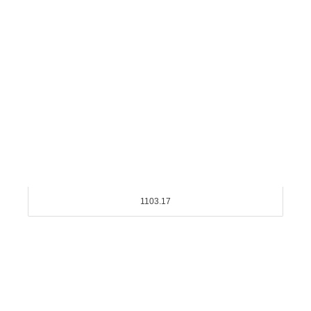
1103.17