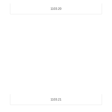
1103.20
1103.21