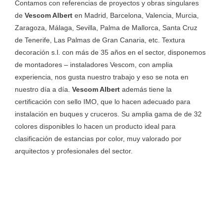
Contamos con referencias de proyectos y obras singulares
de
Vescom Albert
en Madrid, Barcelona, Valencia, Murcia,
Zaragoza, Málaga, Sevilla, Palma de Mallorca, Santa Cruz
de Tenerife, Las Palmas de Gran Canaria, etc. Textura
decoración s.l. con más de 35 años en el sector, disponemos
de montadores – instaladores Vescom, con amplia
experiencia, nos gusta nuestro trabajo y eso se nota en
nuestro día a día.
Vescom Albert
además tiene la
certificación con sello IMO, que lo hacen adecuado para
instalación en buques y cruceros. Su amplia gama de de 32
colores disponibles lo hacen un producto ideal para
clasificación de estancias por color, muy valorado por
arquitectos y profesionales del sector.