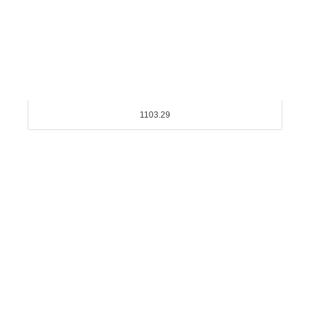
1103.29