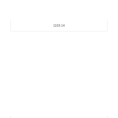
1103.14