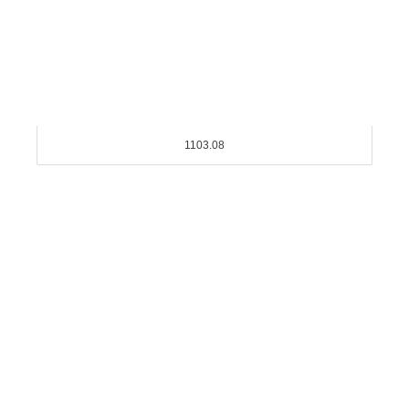
1103.08