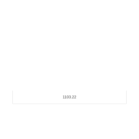
1103.22