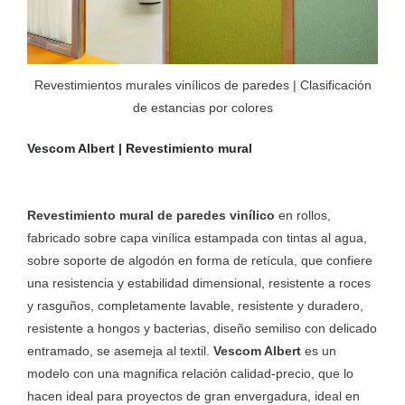
Revestimientos murales vinílicos de paredes | Clasificación
de estancias por colores
Vescom Albert | Revestimiento mural
Revestimiento mural de paredes vinílico
en rollos,
fabricado sobre capa vinílica estampada con tintas al agua,
sobre soporte de algodón en forma de retícula, que confiere
una resistencia y estabilidad dimensional, resistente a roces
y rasguños, completamente lavable, resistente y duradero,
resistente a hongos y bacterias, diseño semiliso con delicado
entramado, se asemeja al textil.
Vescom Albert
es un
modelo con una magnifica relación calidad-precio, que lo
hacen ideal para proyectos de gran envergadura, ideal en