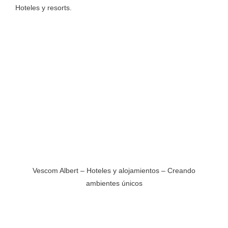
Hoteles y resorts.
Vescom Albert – Hoteles y alojamientos – Creando
ambientes únicos