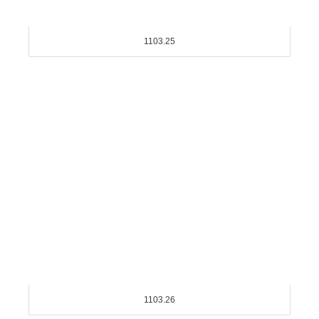
1103.25
1103.26