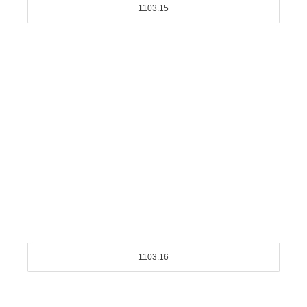
1103.15
1103.16