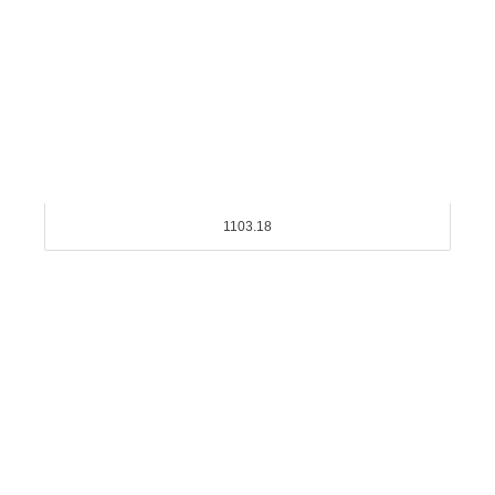
1103.18