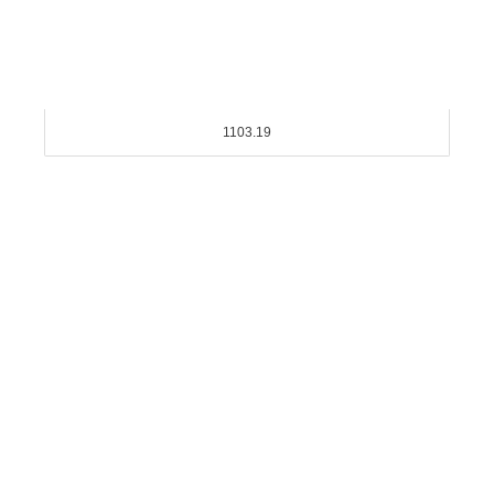
1103.19