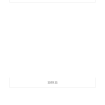
1103.11