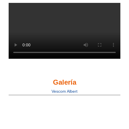
Galería
Vescom Albert