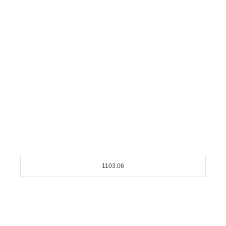
1103.06