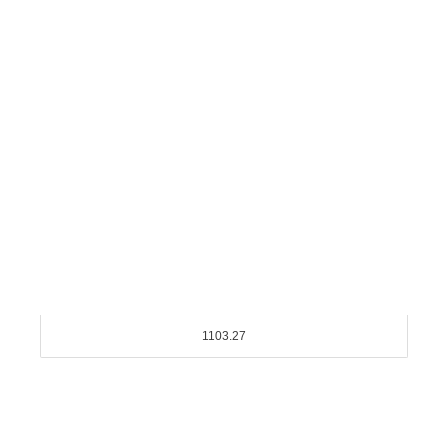
1103.27