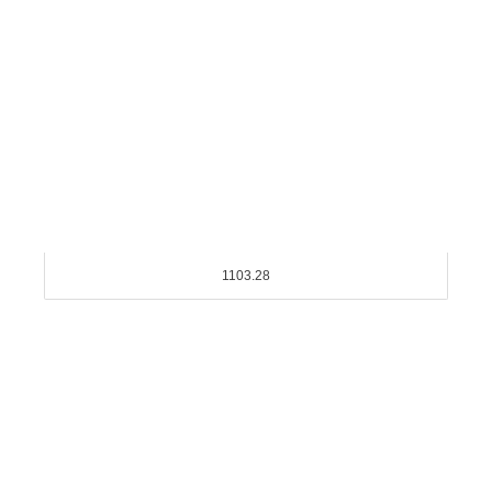
1103.28