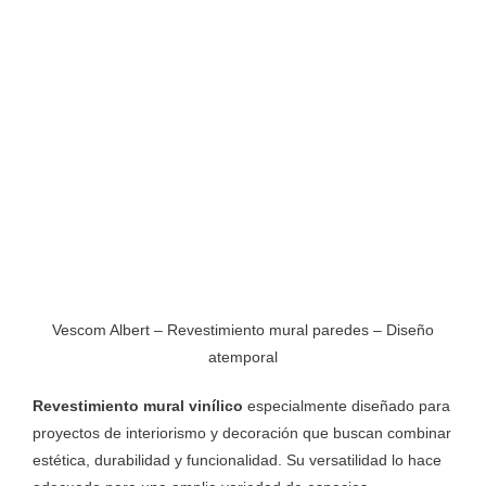
Vescom Albert – Revestimiento mural paredes – Diseño
atemporal
Revestimiento mural vinílico
especialmente diseñado para
proyectos de interiorismo y decoración que buscan combinar
estética, durabilidad y funcionalidad. Su versatilidad lo hace