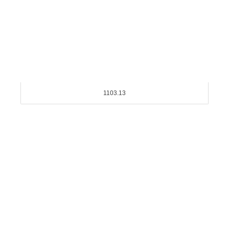
1103.13