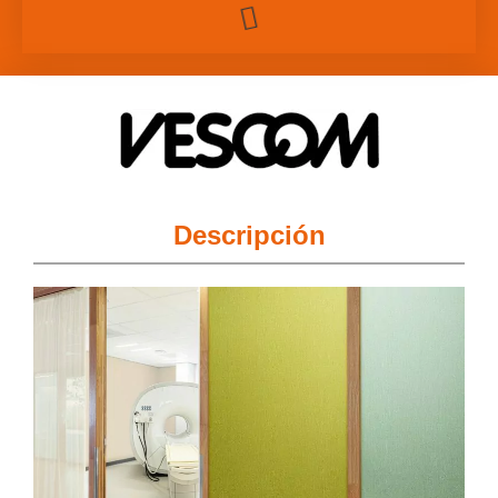
Descripción