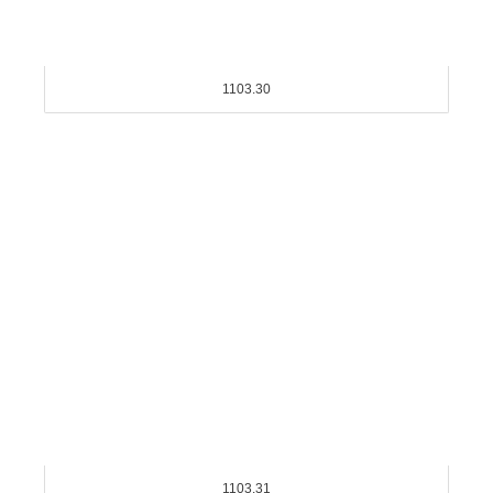
1103.30
1103.31