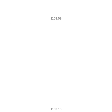
1103.09
1103.10