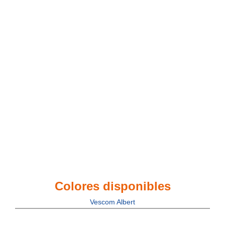
Colores disponibles
Vescom Albert