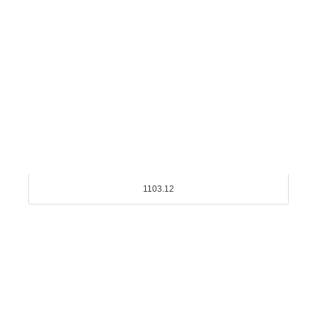
1103.12