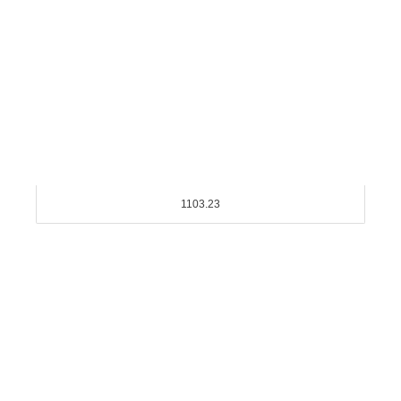
1103.23