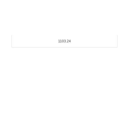
1103.24