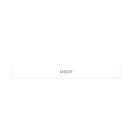
1103.07