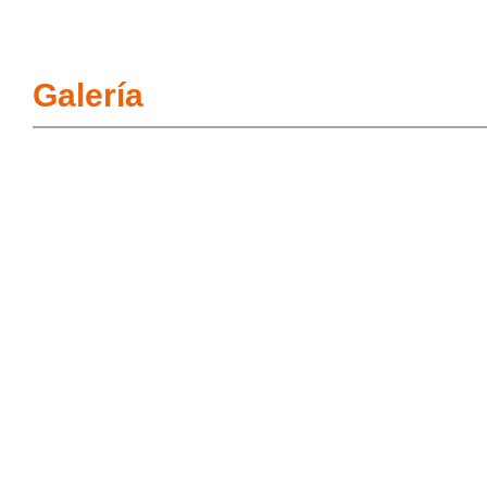
Galería