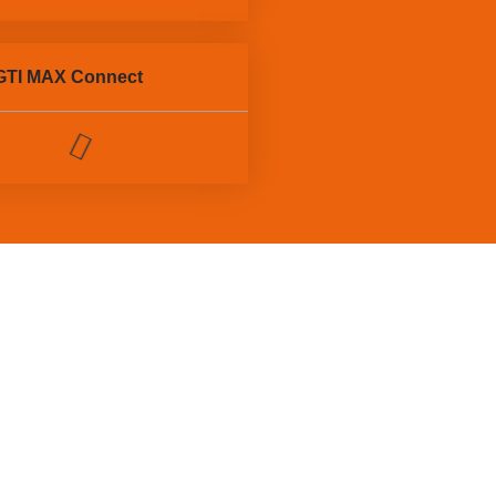
 GTI MAX Connect