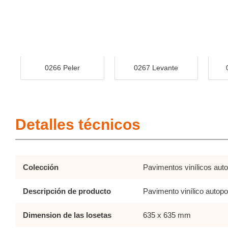
0266 Peler
0267 Levante
Detalles técnicos
Colección
Pavimentos vinílicos aut
Descripción de producto
Pavimento vinílico autop
Dimension de las losetas
635 x 635 mm