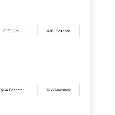
0260 Ora
0261 Scirocco
0264 Ponente
0265 Maestrale