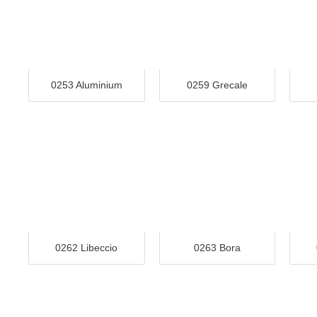
0253 Aluminium
0259 Grecale
0262 Libeccio
0263 Bora