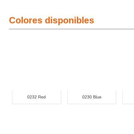
Colores disponibles
0232 Red
0230 Blue