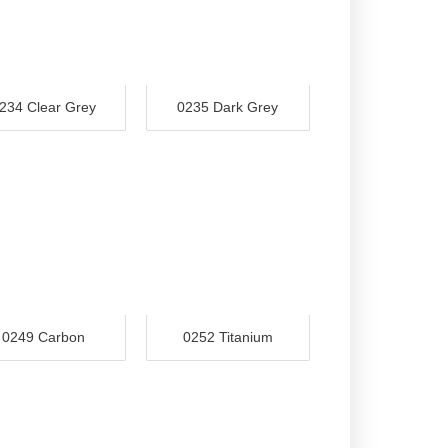
234 Clear Grey
0235 Dark Grey
0249 Carbon
0252 Titanium