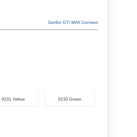
Gerflor GTI MAX Connect
0231 Yellow
0233 Green