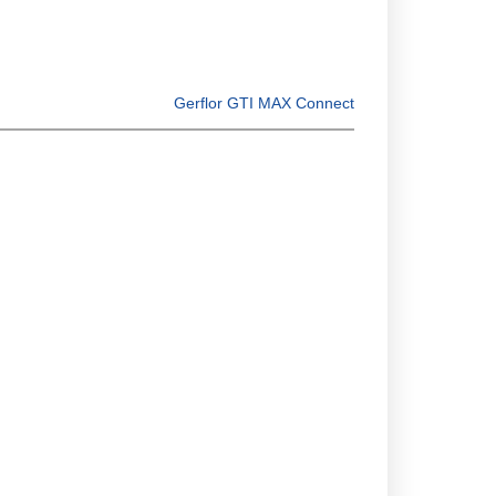
Gerflor GTI MAX Connect