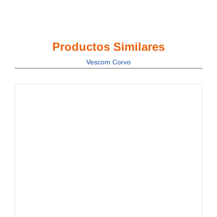
Productos Similares
Vescom Corvo