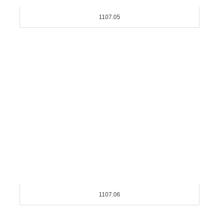
1107.05
1107.06