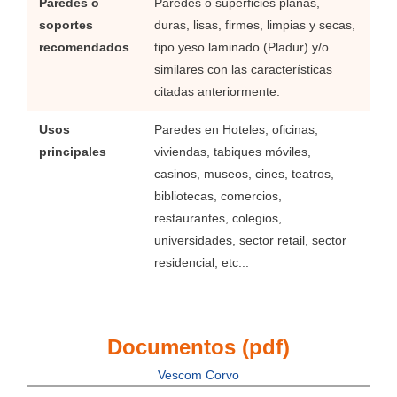
Paredes o
Paredes o superficies planas,
soportes
duras, lisas, firmes, limpias y secas,
recomendados
tipo yeso laminado (Pladur) y/o
similares con las características
citadas anteriormente.
Usos
Paredes en Hoteles, oficinas,
principales
viviendas, tabiques móviles,
casinos, museos, cines, teatros,
bibliotecas, comercios,
restaurantes, colegios,
universidades, sector retail, sector
residencial, etc...
Documentos (pdf)
Vescom Corvo