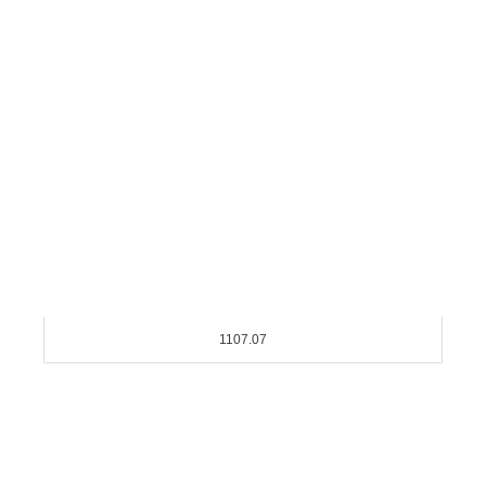
1107.07