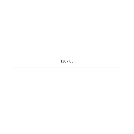
1107.03