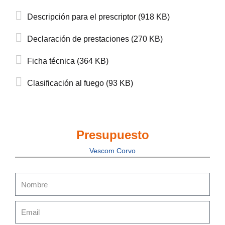
Descripción para el prescriptor (918 KB)
Declaración de prestaciones (270 KB)
Ficha técnica (364 KB)
Clasificación al fuego (93 KB)
Presupuesto
Vescom Corvo
Nombre
Email