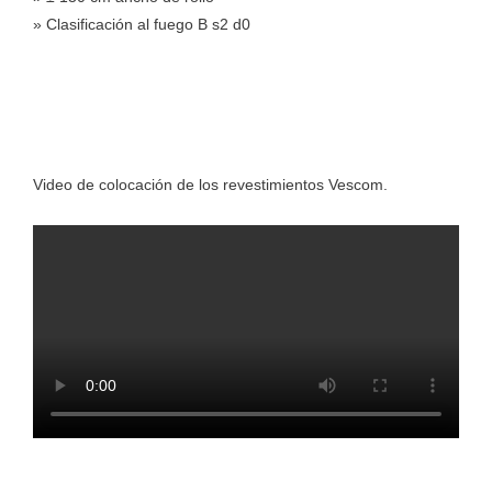
» Clasificación al fuego B s2 d0
Video de colocación de los revestimientos Vescom.