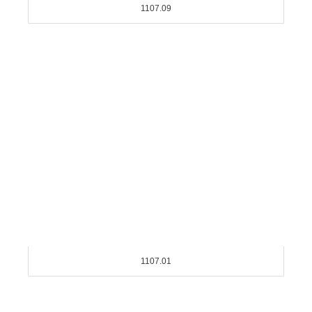
1107.09
1107.01