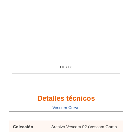
1107.08
Detalles técnicos
Vescom Corvo
Colección
Archivo Vescom 02 (Vescom Gama