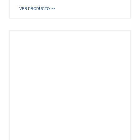
VER PRODUCTO >>