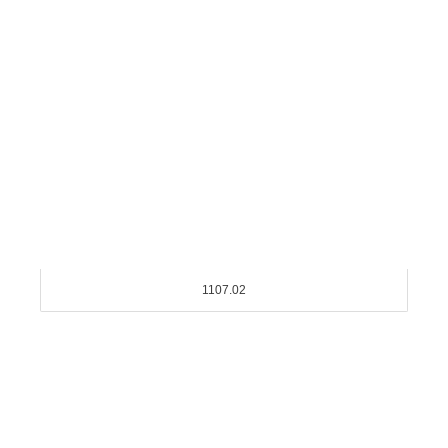
1107.02