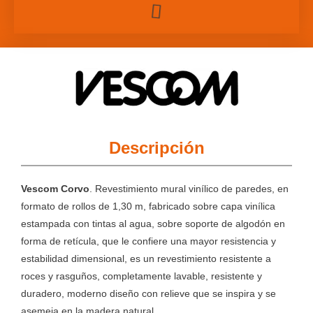
Descripción
Vescom Corvo
. Revestimiento mural vinílico de paredes, en
formato de rollos de 1,30 m, fabricado sobre capa vinílica
estampada con tintas al agua, sobre soporte de algodón en
forma de retícula, que le confiere una mayor resistencia y
estabilidad dimensional, es un revestimiento resistente a
roces y rasguños, completamente lavable, resistente y
duradero, moderno diseño con relieve que se inspira y se
asemeja en la madera natural.