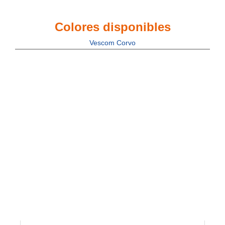
Colores disponibles
Vescom Corvo