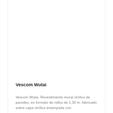
Vescom Wutai
Vescom Wutai. Revestimiento mural vinílico de
paredes, en formato de rollos de 1,30 m, fabricado
sobre capa vinílica estampada con