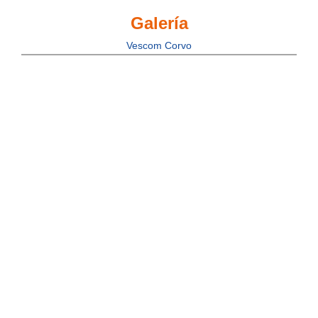
Galería
Vescom Corvo