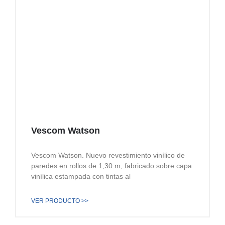
Vescom Watson
Vescom Watson. Nuevo revestimiento vinílico de
paredes en rollos de 1,30 m, fabricado sobre capa
vinílica estampada con tintas al
VER PRODUCTO >>