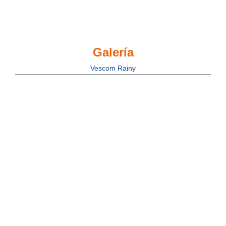
Galería
Vescom Rainy