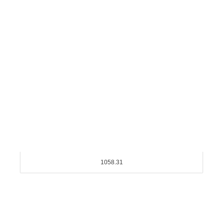
1058.31