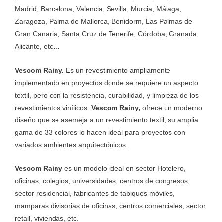
Madrid, Barcelona, Valencia, Sevilla, Murcia, Málaga,
Zaragoza, Palma de Mallorca, Benidorm, Las Palmas de
Gran Canaria, Santa Cruz de Tenerife, Córdoba, Granada,
Alicante, etc…
Vescom Rainy.
Es un revestimiento ampliamente
implementado en proyectos donde se requiere un aspecto
textil, pero con la resistencia, durabilidad, y limpieza de los
revestimientos vinílicos.
Vescom Rainy,
ofrece un moderno
diseño que se asemeja a un revestimiento textil, su amplia
gama de 33 colores lo hacen ideal para proyectos con
variados ambientes arquitectónicos.
Vescom Rainy
es un modelo ideal en sector Hotelero,
oficinas, colegios, universidades, centros de congresos,
sector residencial, fabricantes de tabiques móviles,
mamparas divisorias de oficinas, centros comerciales, sector
retail, viviendas, etc.