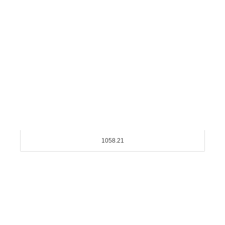
1058.21