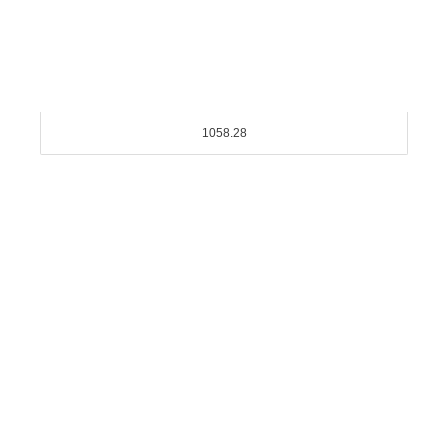
1058.28