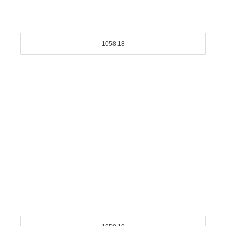
1058.18