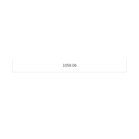
1058.06