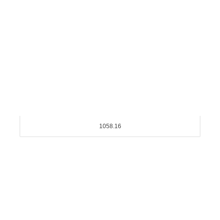
1058.16