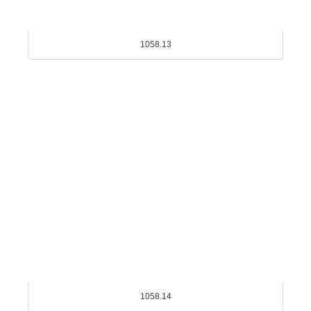
1058.13
1058.14