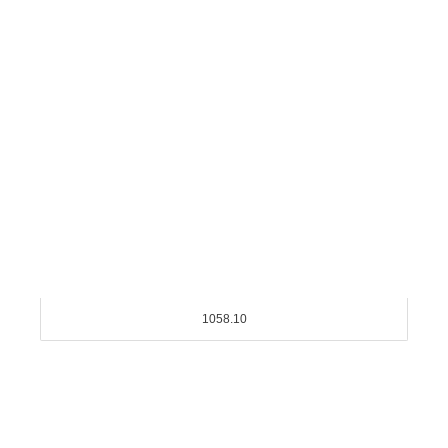
1058.10