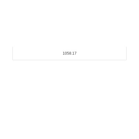
1058.17