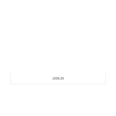
1058.26