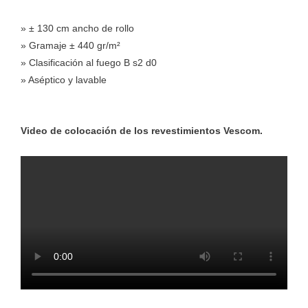
» ± 130 cm ancho de rollo
» Gramaje ± 440 gr/m²
» Clasificación al fuego B s2 d0
» Aséptico y lavable
Video de colocación de los revestimientos Vescom.