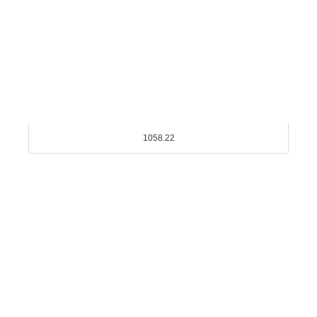
1058.22