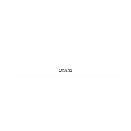
1058.32