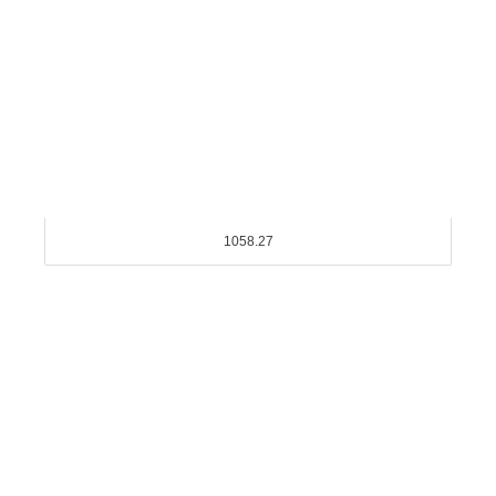
1058.27