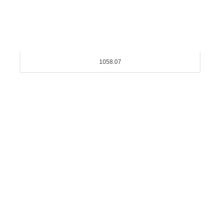
1058.07