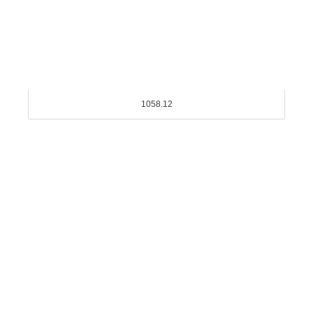
1058.12