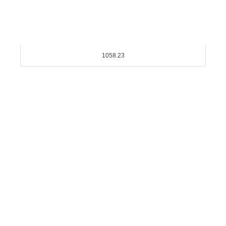
1058.23