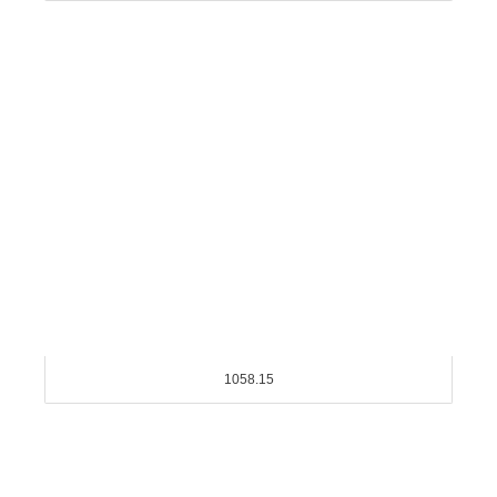
1058.15