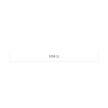
1058.11