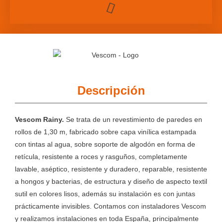
Descripción
Vescom Rainy.
Se trata de un revestimiento de paredes en
rollos de 1,30 m, fabricado sobre capa vinílica estampada
con tintas al agua, sobre soporte de algodón en forma de
retícula, resistente a roces y rasguños, completamente
lavable, aséptico, resistente y duradero, reparable, resistente
a hongos y bacterias, de estructura y diseño de aspecto textil
sutil en colores lisos, además su instalación es con juntas
prácticamente invisibles. Contamos con instaladores Vescom
y realizamos instalaciones en toda España, principalmente