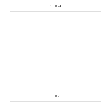
1058.24
1058.25