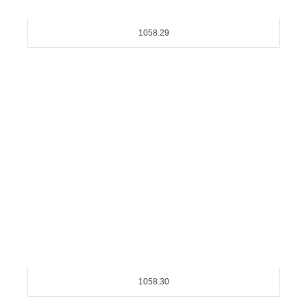
1058.29
1058.30