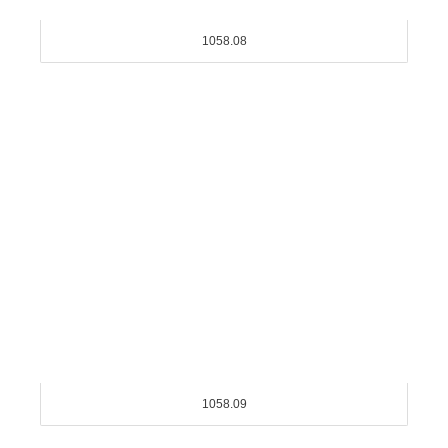
1058.08
1058.09