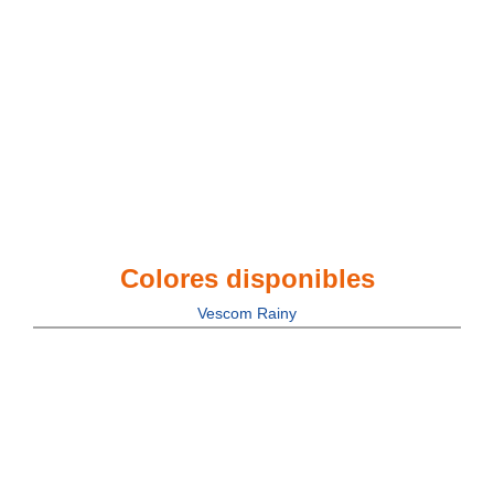
Colores disponibles
Vescom Rainy