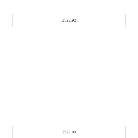
2521.92
2521.93