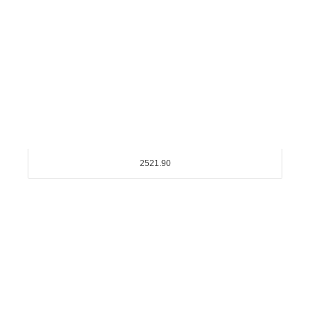
2521.90