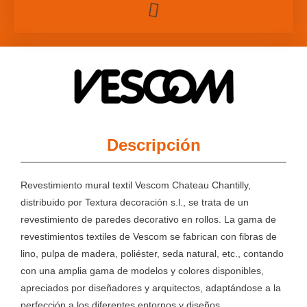
Descripción
Revestimiento mural textil Vescom Chateau Chantilly,
distribuido por Textura decoración s.l., se trata de un
revestimiento de paredes decorativo en rollos. La gama de
revestimientos textiles de Vescom se fabrican con fibras de
lino, pulpa de madera, poliéster, seda natural, etc., contando
con una amplia gama de modelos y colores disponibles,
apreciados por diseñadores y arquitectos, adaptándose a la
perfección a los diferentes entornos y diseños