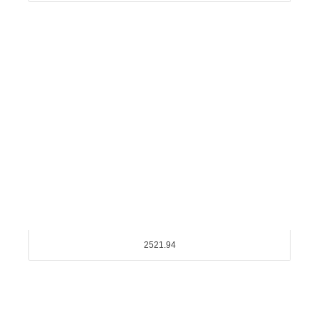
2521.94