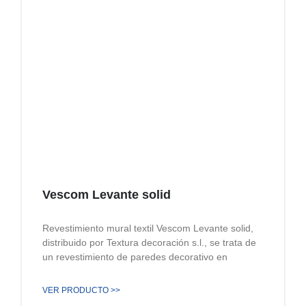
Vescom Levante solid
Revestimiento mural textil Vescom Levante solid,
distribuido por Textura decoración s.l., se trata de
un revestimiento de paredes decorativo en
VER PRODUCTO >>