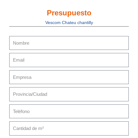
Presupuesto
Vescom Chateu chantilly
Nombre
Email
Empresa
Provincia/Ciudad
Teléfono
Cantidad
de