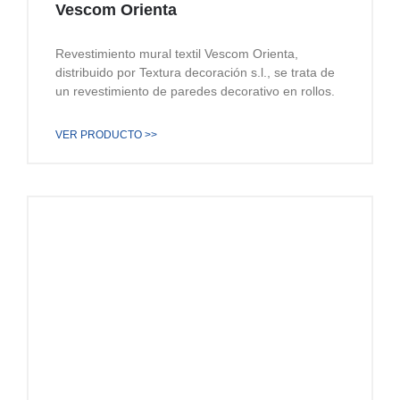
Vescom Orienta
Revestimiento mural textil Vescom Orienta,
distribuido por Textura decoración s.l., se trata de
un revestimiento de paredes decorativo en rollos.
VER PRODUCTO >>