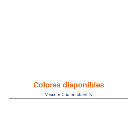
Colores disponibles
Vescom Chateu chantilly