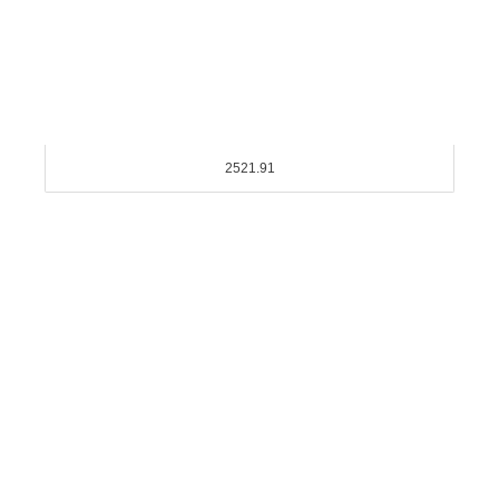
2521.91