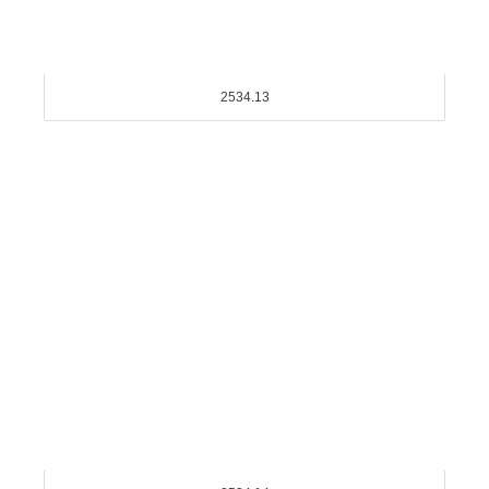
2534.13