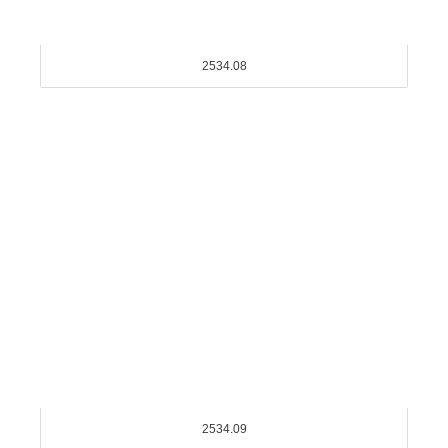
2534.08
2534.09