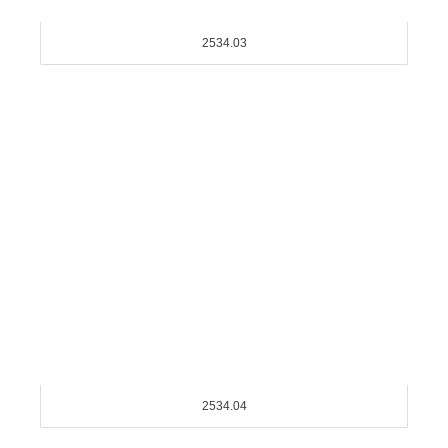
2534.03
2534.04