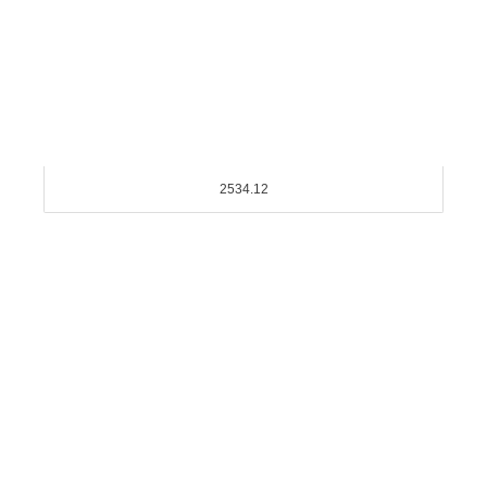
2534.12