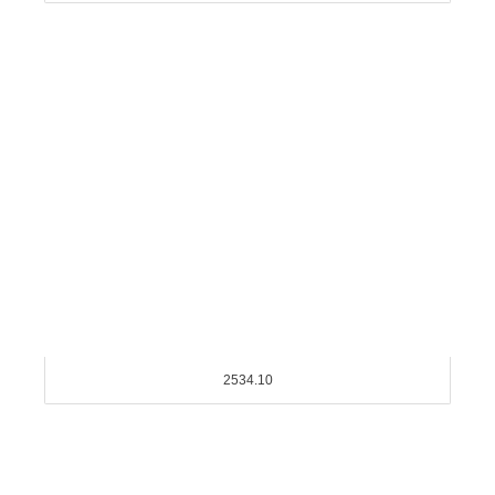
2534.10