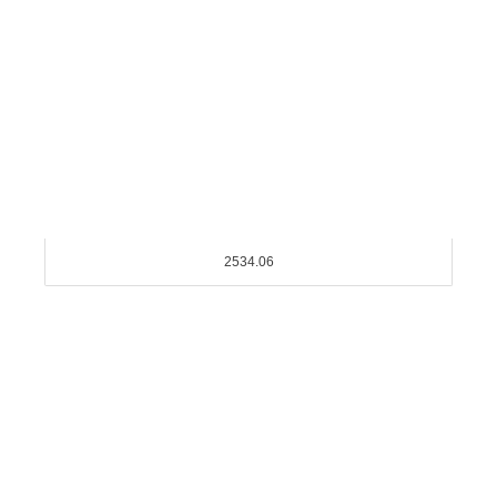
2534.06