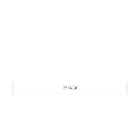
2534.16