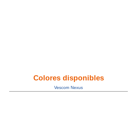
Colores disponibles
Vescom Nexus