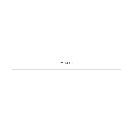
2534.01