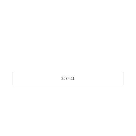
2534.11