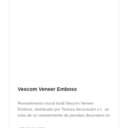
Vescom Veneer Emboss
Revestimiento mural textil Vescom Veneer
Emboss, distribuido por Textura decoración s.l., se
trata de un revestimiento de paredes decorativo en