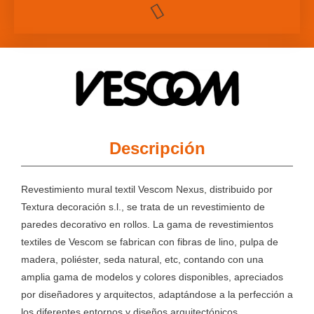
Descripción
Revestimiento mural textil Vescom Nexus, distribuido por
Textura decoración s.l., se trata de un revestimiento de
paredes decorativo en rollos. La gama de revestimientos
textiles de Vescom se fabrican con fibras de lino, pulpa de
madera, poliéster, seda natural, etc, contando con una
amplia gama de modelos y colores disponibles, apreciados
por diseñadores y arquitectos, adaptándose a la perfección a
los diferentes entornos y diseños arquitectónicos.