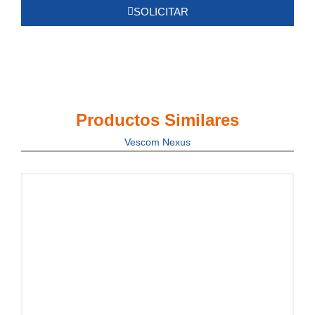
SOLICITAR
Privacidad
Productos Similares
Vescom Nexus