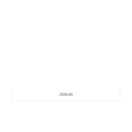
2534.05