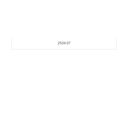
2534.07