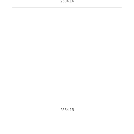
2534.14
2534.15