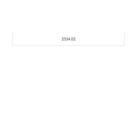
2534.02