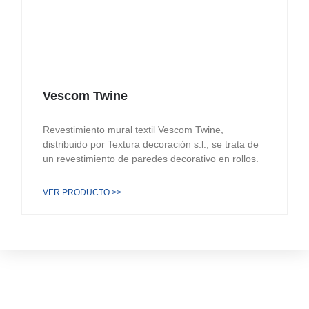
Vescom Twine
Revestimiento mural textil Vescom Twine,
distribuido por Textura decoración s.l., se trata de
un revestimiento de paredes decorativo en rollos.
VER PRODUCTO >>