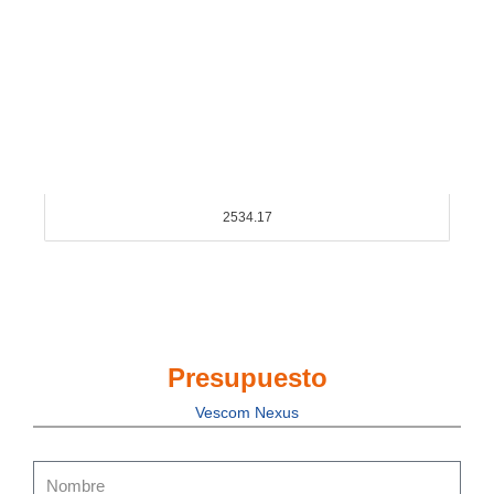
2534.17
Presupuesto
Vescom Nexus
Nombre