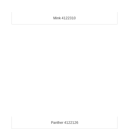
Mink 4122310
Panther 4122126