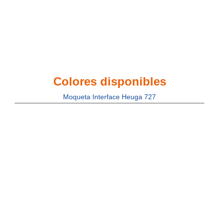
Colores disponibles
Moqueta Interface Heuga 727