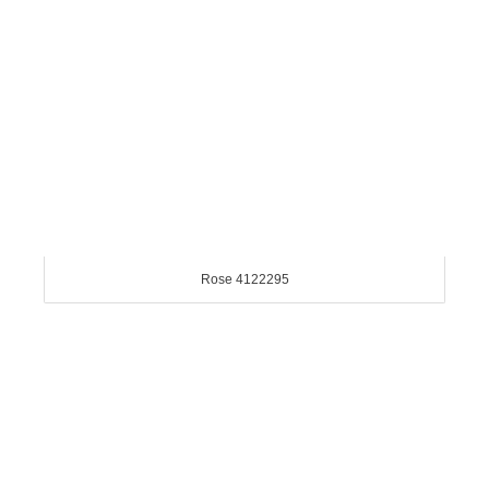
Rose 4122295