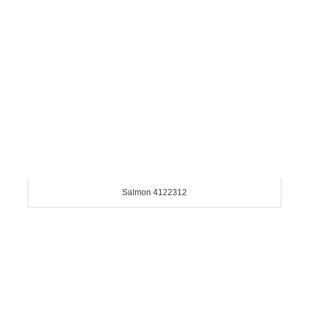
Salmon 4122312