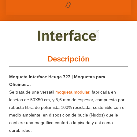
Descripción
Moqueta Interface Heuga 727 | Moquetas para
Oficinas…
Se trata de una versátil
moqueta modular
, fabricada en
losetas de 50X50 cm, y 5,6 mm de espesor, compuesta por
robusta fibra de poliamida 100% reciclada, sostenible con el
medio ambiente, en disposición de bucle (Nudos) que le
confiere una magnífico confort a la pisada y así como
durabilidad.