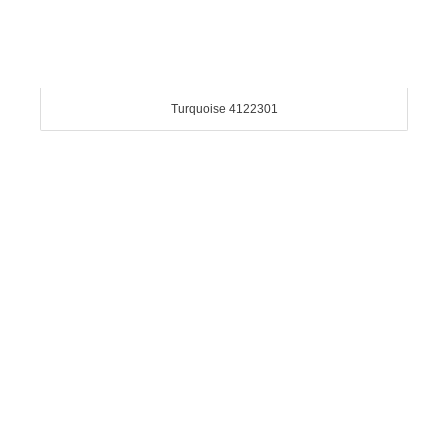
Turquoise 4122301