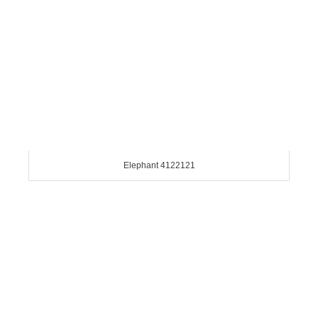
Elephant 4122121