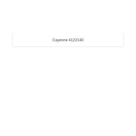
Cayenne 4122140