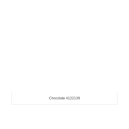
Chocolate 4122139