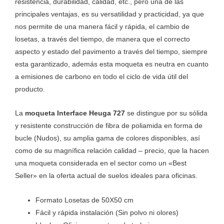
resistencia, durabilidad, calidad, etc., pero una de las
principales ventajas, es su versatilidad y practicidad, ya que
nos permite de una manera fácil y rápida, el cambio de
losetas, a través del tiempo, de manera que el correcto
aspecto y estado del pavimento a través del tiempo, siempre
esta garantizado, además esta moqueta es neutra en cuanto
a emisiones de carbono en todo el ciclo de vida útil del
producto.
La
moqueta Interface Heuga 727
se distingue por su sólida
y resistente construcción de fibra de poliamida en forma de
bucle (Nudos), su amplia gama de colores disponibles, así
como de su magnífica relación calidad – precio, que la hacen
una moqueta considerada en el sector como un «Best
Seller» en la oferta actual de suelos ideales para oficinas.
Formato Losetas de 50X50 cm
Fácil y rápida instalación (Sin polvo ni olores)