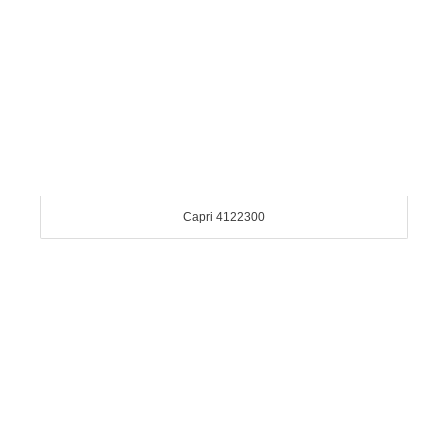
Capri 4122300