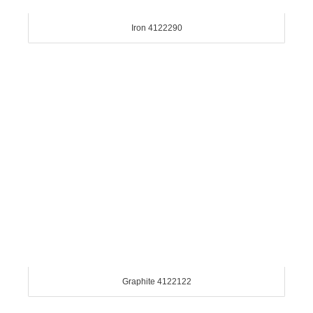
Iron 4122290
Graphite 4122122