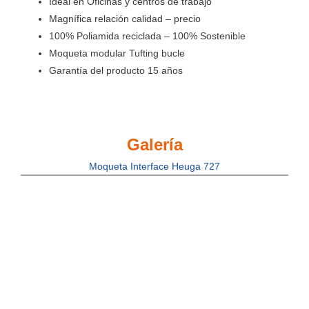
Ideal en Oficinas y centros de trabajo
Magnífica relación calidad – precio
100% Poliamida reciclada – 100% Sostenible
Moqueta modular Tufting bucle
Garantía del producto 15 años
Galería
Moqueta Interface Heuga 727